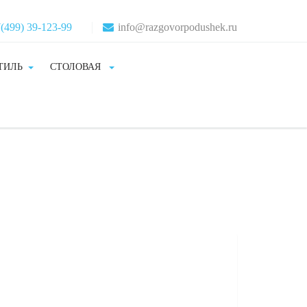
(499) 39-123-99
info@razgovorpodushek.ru
ТИЛЬ
СТОЛОВАЯ