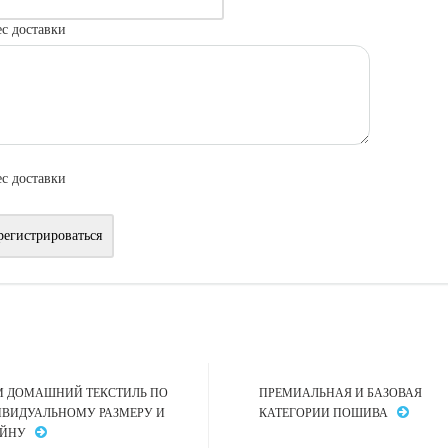
с доставки
с доставки
 ДОМАШНИЙ ТЕКСТИЛЬ ПО
ПРЕМИАЛЬНАЯ И БАЗОВАЯ
ВИДУАЛЬНОМУ РАЗМЕРУ И
КАТЕГОРИИ ПОШИВА
АЙНУ