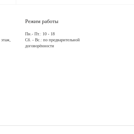
Режим работы
Пн.- Пт.: 10 - 18
 этаж,
Сб. - Вс.: по предварительной
договорённости