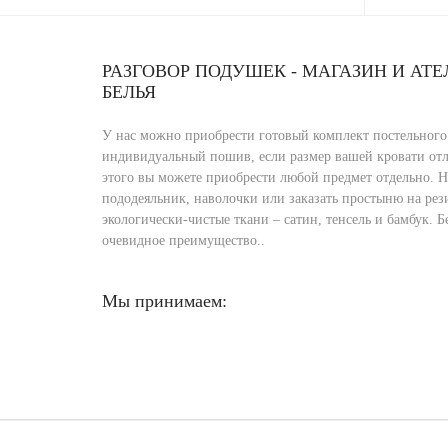
РАЗГОВОР ПОДУШЕК - МАГАЗИН И АТ
БЕЛЬЯ
У нас можно приобрести готовый комплект постельного 
индивидуальный пошив, если размер вашей кровати отл
этого вы можете приобрести любой предмет отдельно. Н
пододеяльник, наволочки или заказать простыню на рези
экологически-чистые ткани – сатин, тенсель и бамбук. Б
очевидное преимущество..
Мы принимаем: