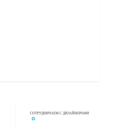
СОТРУДНИЧАЕМ С ДИЗАЙНЕРАМИ