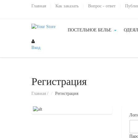
Главная
Как заказать
Вопрос - ответ
Публи
ПОСТЕЛЬНОЕ БЕЛЬЕ
ОДЕЯЛ
Вход
Регистрация
Главная
/
Регистрация
Логи
Пар