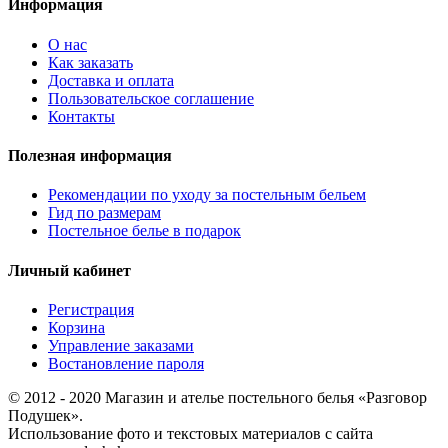
Информация
О нас
Как заказать
Доставка и оплата
Пользовательское соглашение
Контакты
Полезная информация
Рекомендации по уходу за постельным бельем
Гид по размерам
Постельное белье в подарок
Личный кабинет
Регистрация
Корзина
Управление заказами
Востановление пароля
© 2012 - 2020 Магазин и ателье постельного белья «Разговор
Подушек».
Использование фото и текстовых материалов с сайта