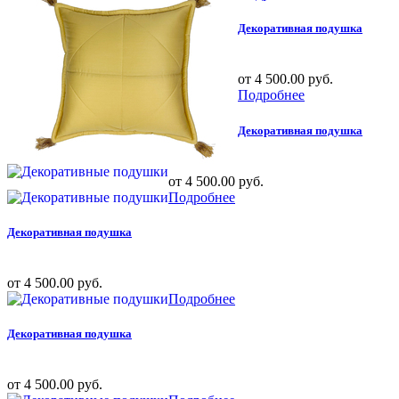
Декоративная подушка
от 4 500.00 руб.
Подробнее
Декоративная подушка
от 4 500.00 руб.
Подробнее
Декоративная подушка
от 4 500.00 руб.
Подробнее
Декоративная подушка
от 4 500.00 руб.