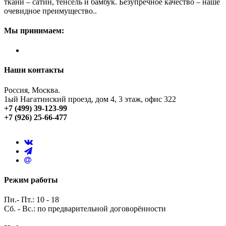
ткани – сатин, тенсель и бамбук. Безупречное качество – наше
очевидное преимущество..
Мы принимаем:
Наши контакты
Россия, Москва.
1ый Нагатинский проезд, дом 4, 3 этаж, офис 322
+7 (499) 39-123-99
+7 (926) 25-66-477
Режим работы
Пн.- Пт.: 10 - 18
Сб. - Вс.: по предварительной договорённости