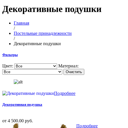
Декоративные подушки
Главная
/
Постельные принадлежности
/
Декоративные подушки
Фильтры
Цвет:
Материал:
Очистить
Подробнее
Декоративная подушка
от 4 500.00 руб.
Подробнее